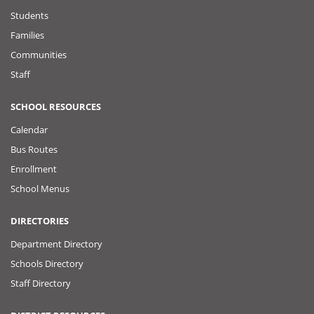
Students
Families
Communities
Staff
SCHOOL RESOURCES
Calendar
Bus Routes
Enrollment
School Menus
DIRECTORIES
Department Directory
Schools Directory
Staff Directory