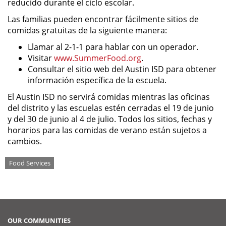
reducido durante el ciclo escolar.
Las familias pueden encontrar fácilmente sitios de
comidas gratuitas de la siguiente manera:
Llamar al 2-1-1 para hablar con un operador.
Visitar
www.SummerFood.org
.
Consultar el sitio web del Austin ISD para obtener
información específica de la escuela.
El Austin ISD no servirá comidas mientras las oficinas
del distrito y las escuelas estén cerradas el 19 de junio
y del 30 de junio al 4 de julio. Todos los sitios, fechas y
horarios para las comidas de verano están sujetos a
cambios.
Tags
Food Services
OUR COMMUNITIES