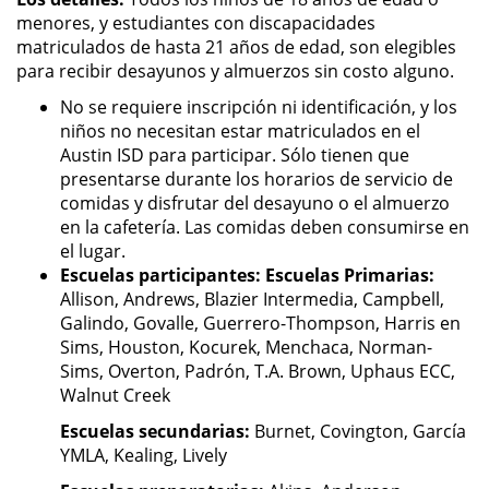
menores, y estudiantes con discapacidades
matriculados de hasta 21 años de edad, son elegibles
para recibir desayunos y almuerzos sin costo alguno.
No se requiere inscripción ni identificación, y los
niños no necesitan estar matriculados en el
Austin ISD para participar. Sólo tienen que
presentarse durante los horarios de servicio de
comidas y disfrutar del desayuno o el almuerzo
en la cafetería. Las comidas deben consumirse en
el lugar.
Escuelas participantes: Escuelas Primarias:
Allison, Andrews, Blazier Intermedia, Campbell,
Galindo, Govalle, Guerrero-Thompson, Harris en
Sims, Houston, Kocurek, Menchaca, Norman-
Sims, Overton, Padrón, T.A. Brown, Uphaus ECC,
Walnut Creek
Escuelas secundarias:
Burnet, Covington, García
YMLA, Kealing, Lively