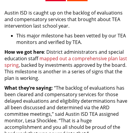
Austin ISD is caught up on the backlog of evaluations
and compensatory services that brought about TEA
intervention last school year.
This major milestone has been vetted by our TEA
monitors and verified by TEA.
How we got here
: District administrators and special
education staff
mapped out a comprehensive plan last
spring
, backed by investments approved by the board.
This milestone is another in a series of signs that the
plan is working.
What they’re saying:
“The backlog of evaluations has
been cleared and compensatory services for those
delayed evaluations and eligibility determinations have
all been discussed and determined via the ARD
committee meetings,” said Austin ISD TEA assigned
monitor, Lesa Shocklee. “That is a huge
accomplishment and you all should be proud of the