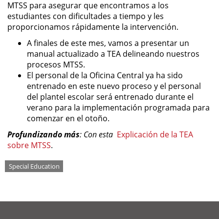
MTSS para asegurar que encontramos a los
estudiantes con dificultades a tiempo y les
proporcionamos rápidamente la intervención.
A finales de este mes, vamos a presentar un
manual actualizado a TEA delineando nuestros
procesos MTSS.
El personal de la Oficina Central ya ha sido
entrenado en este nuevo proceso y el personal
del plantel escolar será entrenado durante el
verano para la implementación programada para
comenzar en el otoño.
Profundizando más
: Con esta
Explicación de la TEA
sobre MTSS
.
Tags
Special Education