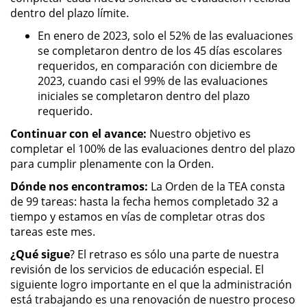
dentro del plazo límite.
En enero de 2023, solo el 52% de las evaluaciones
se completaron dentro de los 45 días escolares
requeridos, en comparación con diciembre de
2023, cuando casi el 99% de las evaluaciones
iniciales se completaron dentro del plazo
requerido.
Continuar con el avance:
Nuestro objetivo es
completar el 100% de las evaluaciones dentro del plazo
para cumplir plenamente con la Orden.
Dónde nos encontramos:
La Orden de la TEA consta
de 99 tareas: hasta la fecha hemos completado 32 a
tiempo y estamos en vías de completar otras dos
tareas este mes.
¿Qué sigue
? El retraso es sólo una parte de nuestra
revisión de los servicios de educación especial. El
siguiente logro importante en el que la administración
está trabajando es una renovación de nuestro proceso