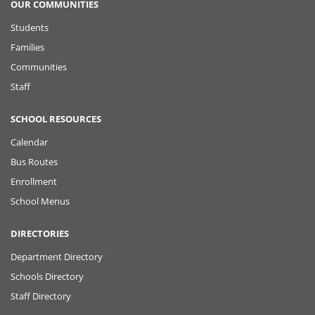
OUR COMMUNITIES
Students
Families
Communities
Staff
SCHOOL RESOURCES
Calendar
Bus Routes
Enrollment
School Menus
DIRECTORIES
Department Directory
Schools Directory
Staff Directory