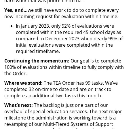
hard work that was poured into that.”
Yes, and…
we still have work to do to complete every
new incoming request for evaluation within timeline.
In January 2023, only 52% of evaluations were
completed within the required 45 school days as
compared to December 2023 when nearly 99% of
initial evaluations were completed within the
required timeframe.
Continuing the momentum:
Our goal is to complete
100% of evaluations within timeline to fully comply with
the Order.
Where we stand:
The TEA Order has 99 tasks. We’ve
completed 32 on-time to date and are on track to
complete an additional two tasks this month.
What’s next:
The backlog is just one part of our
overhaul of special education services. The next major
milestone the administration is working toward is a
revamping of our Multi-Tiered Systems of Support