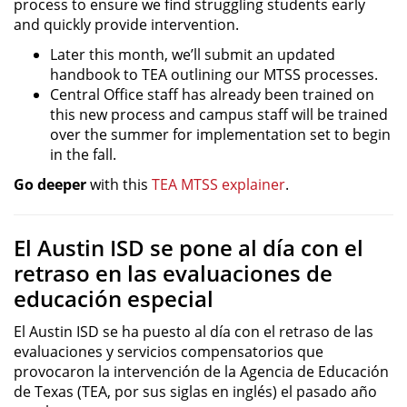
process to ensure we find struggling students early
and quickly provide intervention.
Later this month, we’ll submit an updated
handbook to TEA outlining our MTSS processes.
Central Office staff has already been trained on
this new process and campus staff will be trained
over the summer for implementation set to begin
in the fall.
Go deeper
with this
TEA MTSS explainer
.
El Austin ISD se pone al día con el
retraso en las evaluaciones de
educación especial
El Austin ISD se ha puesto al día con el retraso de las
evaluaciones y servicios compensatorios que
provocaron la intervención de la Agencia de Educación
de Texas (TEA, por sus siglas en inglés) el pasado año