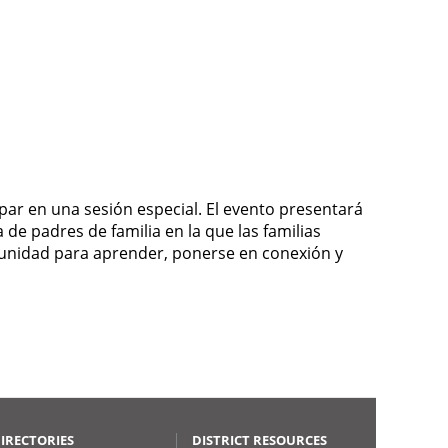
ipar en una sesión especial. El evento presentará
 de padres de familia en la que las familias
rtunidad para aprender, ponerse en conexión y
IRECTORIES
DISTRICT RESOURCES