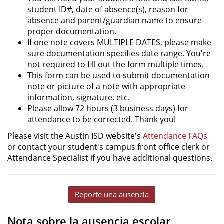
student ID#, date of absence(s), reason for
absence and parent/guardian name to ensure
proper documentation.
If one note covers MULTIPLE DATES, please make
sure documentation specifies date range. You're
not required to fill out the form multiple times.
This form can be used to submit documentation
note or picture of a note with appropriate
information, signature, etc.
Please allow 72 hours (3 business days) for
attendance to be corrected. Thank you!
Please visit the Austin ISD website's
Attendance FAQs
or contact your student's campus front office clerk or
Attendance Specialist if you have additional questions.
Reporte una ausencia
Nota sobre la ausencia escolar