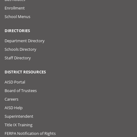
Enrollment
School Menus
DIRECTORIES
Department Directory
Schools Directory
Staff Directory
DISTRICT RESOURCES
AISD Portal
Board of Trustees
Careers
AISD Help
Superintendent
Title IX Training
FERPA Notification of Rights