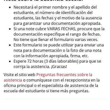
Necesitará el primer nombre y el apellido del
estudiante, el número de identificación del
estudiante, las fechas y el motivo de la ausencia
para garantizar una documentación apropiada.
Si una note cubre VARIAS FECHAS, procure que la
documentación especifique el rango de fechas.
No tiene que llenar el formulario varias veces.
Este formulario se puede utilizar para enviar una
nota para documentación o la foto de una nota
con la información apropiada, firma, etc.
Espere 72 horas (3 días laborables) para que se
corrija la asistencia. ¡Gracias!
Visite el sitio web
Preguntas frecuentes sobre la
asistencia
o comuníquese con el recepcionista en la
oficina principal o el especialista de asistencia de la
escuela del estudiante si tiene más preguntas.