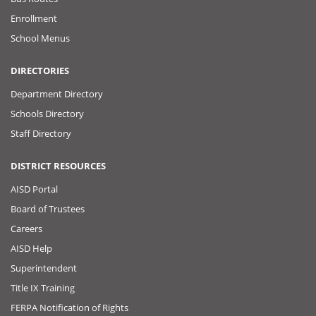
Enrollment
School Menus
DIRECTORIES
Department Directory
Schools Directory
Staff Directory
DISTRICT RESOURCES
AISD Portal
Board of Trustees
Careers
AISD Help
Superintendent
Title IX Training
FERPA Notification of Rights