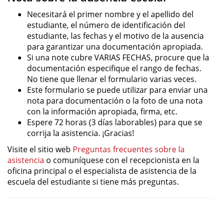
Necesitará el primer nombre y el apellido del
estudiante, el número de identificación del
estudiante, las fechas y el motivo de la ausencia
para garantizar una documentación apropiada.
Si una note cubre VARIAS FECHAS, procure que la
documentación especifique el rango de fechas.
No tiene que llenar el formulario varias veces.
Este formulario se puede utilizar para enviar una
nota para documentación o la foto de una nota
con la información apropiada, firma, etc.
Espere 72 horas (3 días laborables) para que se
corrija la asistencia. ¡Gracias!
Visite el sitio web
Preguntas frecuentes sobre la
asistencia
o comuníquese con el recepcionista en la
oficina principal o el especialista de asistencia de la
escuela del estudiante si tiene más preguntas.