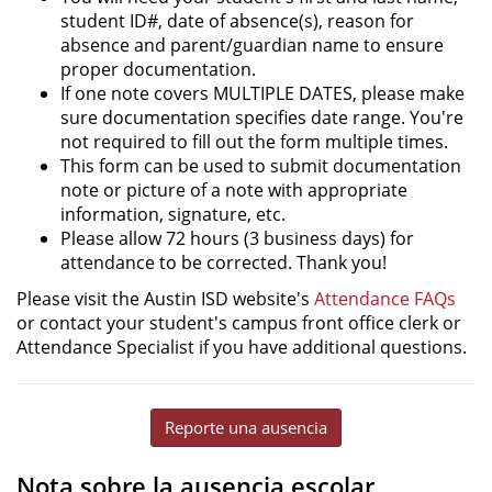
student ID#, date of absence(s), reason for
absence and parent/guardian name to ensure
proper documentation.
If one note covers MULTIPLE DATES, please make
sure documentation specifies date range. You're
not required to fill out the form multiple times.
This form can be used to submit documentation
note or picture of a note with appropriate
information, signature, etc.
Please allow 72 hours (3 business days) for
attendance to be corrected. Thank you!
Please visit the Austin ISD website's
Attendance FAQs
or contact your student's campus front office clerk or
Attendance Specialist if you have additional questions.
Reporte una ausencia
Nota sobre la ausencia escolar