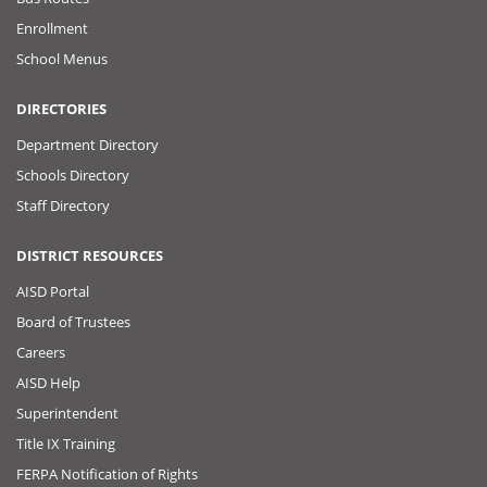
Enrollment
School Menus
DIRECTORIES
Department Directory
Schools Directory
Staff Directory
DISTRICT RESOURCES
AISD Portal
Board of Trustees
Careers
AISD Help
Superintendent
Title IX Training
FERPA Notification of Rights