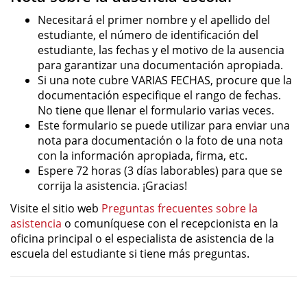
Necesitará el primer nombre y el apellido del
estudiante, el número de identificación del
estudiante, las fechas y el motivo de la ausencia
para garantizar una documentación apropiada.
Si una note cubre VARIAS FECHAS, procure que la
documentación especifique el rango de fechas.
No tiene que llenar el formulario varias veces.
Este formulario se puede utilizar para enviar una
nota para documentación o la foto de una nota
con la información apropiada, firma, etc.
Espere 72 horas (3 días laborables) para que se
corrija la asistencia. ¡Gracias!
Visite el sitio web
Preguntas frecuentes sobre la
asistencia
o comuníquese con el recepcionista en la
oficina principal o el especialista de asistencia de la
escuela del estudiante si tiene más preguntas.