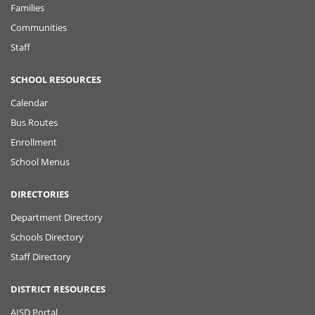
Families
Communities
Staff
SCHOOL RESOURCES
Calendar
Bus Routes
Enrollment
School Menus
DIRECTORIES
Department Directory
Schools Directory
Staff Directory
DISTRICT RESOURCES
AISD Portal