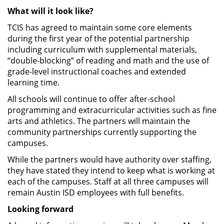
What will it look like?
TCIS has agreed to maintain some core elements
during the first year of the potential partnership
including curriculum with supplemental materials,
“double-blocking” of reading and math and the use of
grade-level instructional coaches and extended
learning time.
All schools will continue to offer after-school
programming and extracurricular activities such as fine
arts and athletics. The partners will maintain the
community partnerships currently supporting the
campuses.
While the partners would have authority over staffing,
they have stated they intend to keep what is working at
each of the campuses. Staff at all three campuses will
remain Austin ISD employees with full benefits.
Looking forward