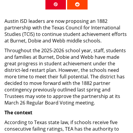
Share on Pinterest
Share on Reddit
Austin ISD leaders are now proposing an 1882
partnership with the Texas Council for International
Studies (TCIS) to continue student achievement efforts
at Burnet, Dobie and Webb middle schools.
Throughout the 2025-2026 school year, staff, students
and families at Burnet, Dobie and Webb have made
great progress in student achievement under the
district-led restart plan. However, the schools need
more time to meet their full potential. The district has
decided to move forward with the 1882 partner
contingency previously outlined last spring and
Trustees may vote to approve the partnership at its
March 26 Regular Board Voting meeting.
The context
According to Texas state law, if schools receive five
consecutive failing ratings, TEA has the authority to