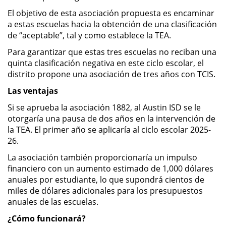
El objetivo de esta asociación propuesta es encaminar
a estas escuelas hacia la obtención de una clasificación
de “aceptable”, tal y como establece la TEA.
Para garantizar que estas tres escuelas no reciban una
quinta clasificación negativa en este ciclo escolar, el
distrito propone una asociación de tres años con TCIS.
Las ventajas
Si se aprueba la asociación 1882, al Austin ISD se le
otorgaría una pausa de dos años en la intervención de
la TEA. El primer año se aplicaría al ciclo escolar 2025-
26.
La asociación también proporcionaría un impulso
financiero con un aumento estimado de 1,000 dólares
anuales por estudiante, lo que supondrá cientos de
miles de dólares adicionales para los presupuestos
anuales de las escuelas.
¿Cómo funcionará?