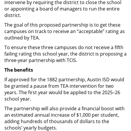
intervene by requiring the district to close the school
or appointing a board of managers to run the entire
district.
The goal of this proposed partnership is to get these
campuses on track to receive an “acceptable” rating as
outlined by TEA.
To ensure these three campuses do not receive a fifth
failing rating this school year, the district is proposing a
three-year partnership with TCIS.
The benefits
If approved for the 1882 partnership, Austin ISD would
be granted a pause from TEA intervention for two
years. The first year would be applied to the 2025–26
school year.
The partnership will also provide a financial boost with
an estimated annual increase of $1,000 per student,
adding hundreds of thousands of dollars to the
schools’ yearly budgets.