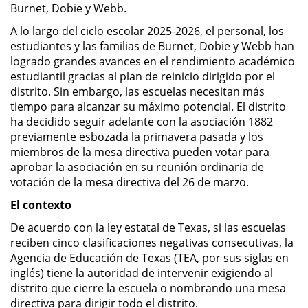
Burnet, Dobie y Webb.
A lo largo del ciclo escolar 2025-2026, el personal, los
estudiantes y las familias de Burnet, Dobie y Webb han
logrado grandes avances en el rendimiento académico
estudiantil gracias al plan de reinicio dirigido por el
distrito. Sin embargo, las escuelas necesitan más
tiempo para alcanzar su máximo potencial. El distrito
ha decidido seguir adelante con la asociación 1882
previamente esbozada la primavera pasada y los
miembros de la mesa directiva pueden votar para
aprobar la asociación en su reunión ordinaria de
votación de la mesa directiva del 26 de marzo.
El contexto
De acuerdo con la ley estatal de Texas, si las escuelas
reciben cinco clasificaciones negativas consecutivas, la
Agencia de Educación de Texas (TEA, por sus siglas en
inglés) tiene la autoridad de intervenir exigiendo al
distrito que cierre la escuela o nombrando una mesa
directiva para dirigir todo el distrito.