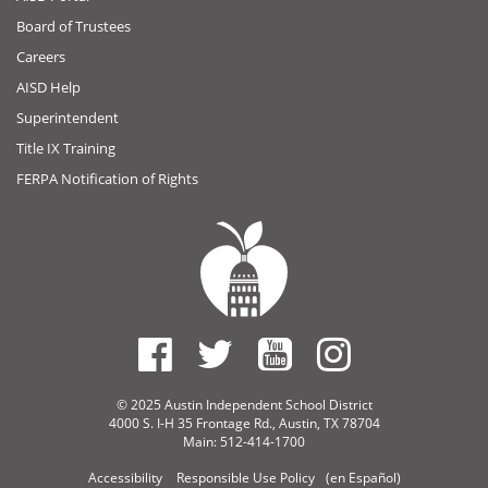
Board of Trustees
Careers
AISD Help
Superintendent
Title IX Training
FERPA Notification of Rights
© 2025 Austin Independent School District
4000 S. I-H 35 Frontage Rd., Austin, TX 78704
Main: 512-414-1700
Accessibility
Responsible Use Policy
(en Español)