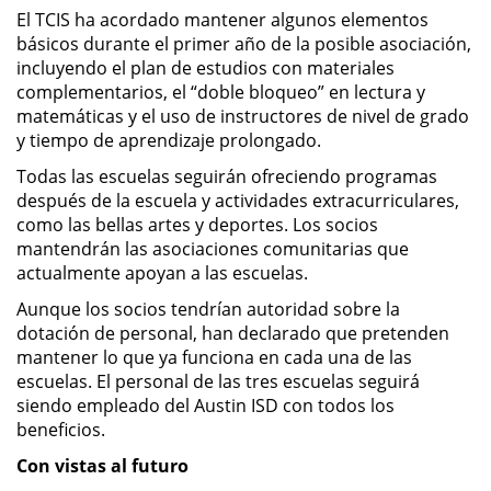
El TCIS ha acordado mantener algunos elementos
básicos durante el primer año de la posible asociación,
incluyendo el plan de estudios con materiales
complementarios, el “doble bloqueo” en lectura y
matemáticas y el uso de instructores de nivel de grado
y tiempo de aprendizaje prolongado.
Todas las escuelas seguirán ofreciendo programas
después de la escuela y actividades extracurriculares,
como las bellas artes y deportes. Los socios
mantendrán las asociaciones comunitarias que
actualmente apoyan a las escuelas.
Aunque los socios tendrían autoridad sobre la
dotación de personal, han declarado que pretenden
mantener lo que ya funciona en cada una de las
escuelas. El personal de las tres escuelas seguirá
siendo empleado del Austin ISD con todos los
beneficios.
Con vistas al futuro