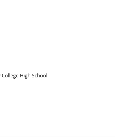
y College High School.