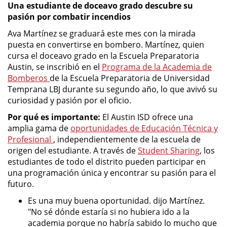
Una estudiante de doceavo grado descubre su
pasión por combatir incendios
Ava Martínez se graduará este mes con la mirada
puesta en convertirse en bombero. Martínez, quien
cursa el doceavo grado en la Escuela Preparatoria
Austin, se inscribió en el
Programa de la Academia de
Bomberos
de la Escuela Preparatoria de Universidad
Temprana LBJ durante su segundo año, lo que avivó su
curiosidad y pasión por el oficio.
Por qué es importante:
El Austin ISD ofrece una
amplia gama de
oportunidades de Educación Técnica y
Profesional
, independientemente de la escuela de
origen del estudiante. A través de
Student Sharing
, los
estudiantes de todo el distrito pueden participar en
una programación única y encontrar su pasión para el
futuro.
Es una muy buena oportunidad. dijo Martínez.
"No sé dónde estaría si no hubiera ido a la
academia porque no habría sabido lo mucho que