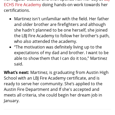
ECHS Fire Academy
doing hands-on work towards her
certifications.
Martinez isn't unfamiliar with the field. Her father
and older brother are firefighters and although
she hadn't planned to be one herself, she joined
the LBJ Fire Academy to follow her brother’s path,
who also attended the academy.
“The motivation was definitely living up to the
expectations of my dad and brother. I want to be
able to show them that I can do it too,” Martinez
said.
What’s next:
Martinez, is graduating from Austin High
School with an LBJ Fire Academy certificate, and is
ready to serve her community. She’s applied to the
Austin Fire Department and If she's accepted and
meets all criteria, she could begin her dream job in
January.