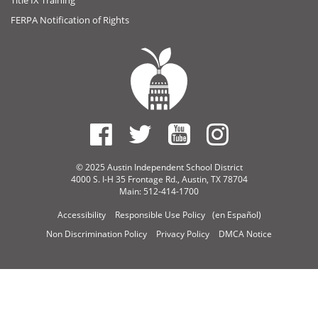
FERPA Notification of Rights
© 2025 Austin Independent School District
4000 S. I-H 35 Frontage Rd., Austin, TX 78704
Main: 512-414-1700
Accessibility
Responsible Use Policy
(en Español)
Non Discrimination Policy
Privacy Policy
DMCA Notice