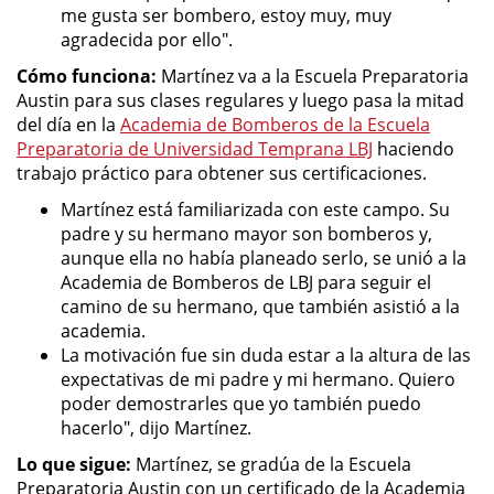
me gusta ser bombero, estoy muy, muy
agradecida por ello".
Cómo funciona:
Martínez va a la Escuela Preparatoria
Austin para sus clases regulares y luego pasa la mitad
del día en la
Academia de Bomberos de la Escuela
Preparatoria de Universidad Temprana LBJ
haciendo
trabajo práctico para obtener sus certificaciones.
Martínez está familiarizada con este campo. Su
padre y su hermano mayor son bomberos y,
aunque ella no había planeado serlo, se unió a la
Academia de Bomberos de LBJ para seguir el
camino de su hermano, que también asistió a la
academia.
La motivación fue sin duda estar a la altura de las
expectativas de mi padre y mi hermano. Quiero
poder demostrarles que yo también puedo
hacerlo", dijo Martínez.
Lo que sigue:
Martínez, se gradúa de la Escuela
Preparatoria Austin con un certificado de la Academia