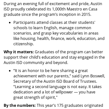
During an evening full of excitement and pride, Austin
ISD proudly celebrated its 1,000th Maestro en Casa
graduate since the program’s inception in 2015.
Participants attend classes at their students'
schools to learn English, manage common
scenarios, and grasp key vocabularies in areas
like housing, health, finance, work, education, and
citizenship.
Why it matters:
Graduates of the program can better
support their child’s education and stay engaged in the
Austin ISD community and beyond.
“It is an honor to be here sharing a great
achievement with our parents,” said Lynn Boswell,
Secretary of the Austin ISD Board of Trustees.
“Learning a second language is not easy. It takes
dedication and a lot of willpower — you have
great strength of spirit,"
By the numbers:
This year’s 175 graduates originated