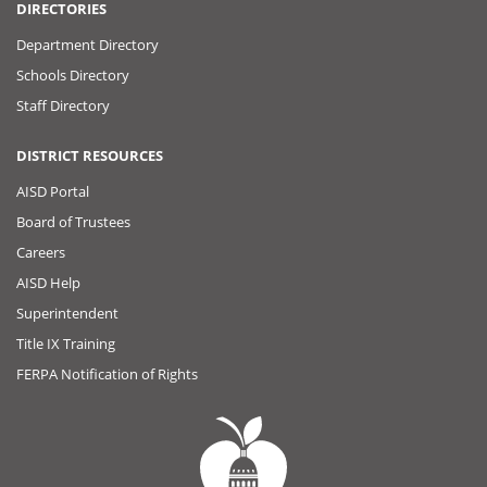
DIRECTORIES
Department Directory
Schools Directory
Staff Directory
DISTRICT RESOURCES
AISD Portal
Board of Trustees
Careers
AISD Help
Superintendent
Title IX Training
FERPA Notification of Rights