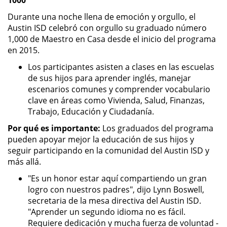
Durante una noche llena de emoción y orgullo, el
Austin ISD celebró con orgullo su graduado número
1,000 de Maestro en Casa desde el inicio del programa
en 2015.
Los participantes asisten a clases en las escuelas
de sus hijos para aprender inglés, manejar
escenarios comunes y comprender vocabulario
clave en áreas como Vivienda, Salud, Finanzas,
Trabajo, Educación y Ciudadanía.
Por qué es importante:
Los graduados del programa
pueden apoyar mejor la educación de sus hijos y
seguir participando en la comunidad del Austin ISD y
más allá.
"Es un honor estar aquí compartiendo un gran
logro con nuestros padres", dijo Lynn Boswell,
secretaria de la mesa directiva del Austin ISD.
"Aprender un segundo idioma no es fácil.
Requiere dedicación y mucha fuerza de voluntad -