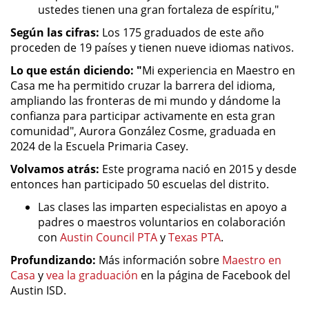
ustedes tienen una gran fortaleza de espíritu,"
Según las cifras:
Los 175 graduados de este año
proceden de 19 países y tienen nueve idiomas nativos.
Lo que están diciendo: "
Mi experiencia en Maestro en
Casa me ha permitido cruzar la barrera del idioma,
ampliando las fronteras de mi mundo y dándome la
confianza para participar activamente en esta gran
comunidad", Aurora González Cosme, graduada en
2024 de la Escuela Primaria Casey.
Volvamos atrás:
Este programa nació en 2015 y desde
entonces han participado 50 escuelas del distrito.
Las clases las imparten especialistas en apoyo a
padres o maestros voluntarios en colaboración
con
Austin Council PTA
y
Texas PTA
.
Profundizando:
Más información sobre
Maestro en
Casa
y
vea la graduación
en la página de Facebook del
Austin ISD.