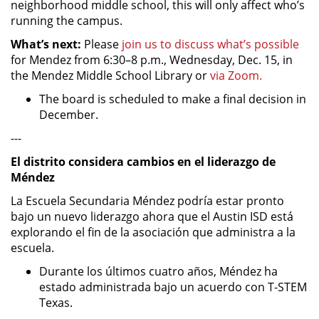
neighborhood middle school, this will only affect who’s
running the campus.
What’s next:
Please
join us to discuss what’s possible
for Mendez from 6:30–8 p.m., Wednesday, Dec. 15, in
the Mendez Middle School Library or
via Zoom.
The board is scheduled to make a final decision in
December.
---
El distrito considera cambios en el liderazgo de
Méndez
La Escuela Secundaria Méndez podría estar pronto
bajo un nuevo liderazgo ahora que el Austin ISD está
explorando el fin de la asociación que administra a la
escuela.
Durante los últimos cuatro años, Méndez ha
estado administrada bajo un acuerdo con T-STEM
Texas.