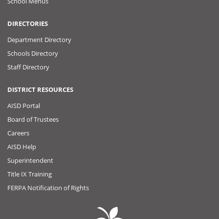
School Menus
DIRECTORIES
Department Directory
Schools Directory
Staff Directory
DISTRICT RESOURCES
AISD Portal
Board of Trustees
Careers
AISD Help
Superintendent
Title IX Training
FERPA Notification of Rights