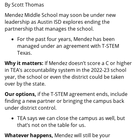
By Scott Thomas
Mendez Middle School may soon be under new
leadership as Austin ISD explores ending the
partnership that manages the school.
For the past four years, Mendez has been
managed under an agreement with T-STEM
Texas.
Why it matters:
If Mendez doesn’t score a C or higher
in TEA’s accountability system in the 2022-23 school
year, the school or even the district could be taken
over by the state.
Our options,
if the T-STEM agreement ends, include
finding a new partner or bringing the campus back
under district control.
TEA says we can close the campus as well, but
that’s not on the table for us.
Whatever happens,
Mendez will still be your