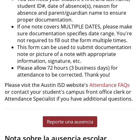
student ID#, date of absence(s), reason for
absence and parent/guardian name to ensure
proper documentation.
If one note covers MULTIPLE DATES, please make
sure documentation specifies date range. You're
not required to fill out the form multiple times.
This form can be used to submit documentation
note or picture of a note with appropriate
information, signature, etc.
Please allow 72 hours (3 business days) for
attendance to be corrected. Thank you!
Please visit the Austin ISD website's
Attendance FAQs
or contact your student's campus front office clerk or
Attendance Specialist if you have additional questions.
Reporte una ausencia
Nota sobre la ausencia escolar