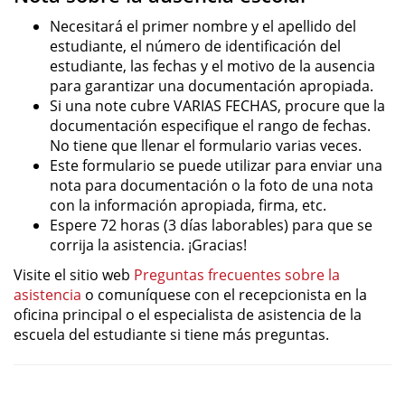
Necesitará el primer nombre y el apellido del
estudiante, el número de identificación del
estudiante, las fechas y el motivo de la ausencia
para garantizar una documentación apropiada.
Si una note cubre VARIAS FECHAS, procure que la
documentación especifique el rango de fechas.
No tiene que llenar el formulario varias veces.
Este formulario se puede utilizar para enviar una
nota para documentación o la foto de una nota
con la información apropiada, firma, etc.
Espere 72 horas (3 días laborables) para que se
corrija la asistencia. ¡Gracias!
Visite el sitio web
Preguntas frecuentes sobre la
asistencia
o comuníquese con el recepcionista en la
oficina principal o el especialista de asistencia de la
escuela del estudiante si tiene más preguntas.