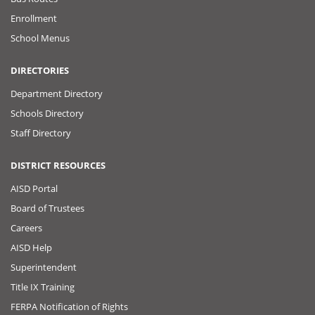
Enrollment
School Menus
DIRECTORIES
Department Directory
Schools Directory
Staff Directory
DISTRICT RESOURCES
AISD Portal
Board of Trustees
Careers
AISD Help
Superintendent
Title IX Training
FERPA Notification of Rights